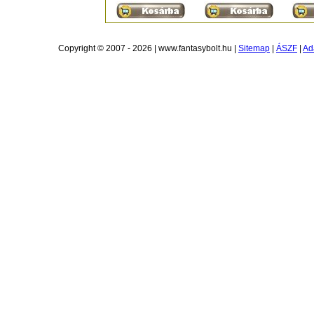
Copyright © 2007 - 2026 | www.fantasybolt.hu |
Sitemap
|
ÁSZF
|
Ad